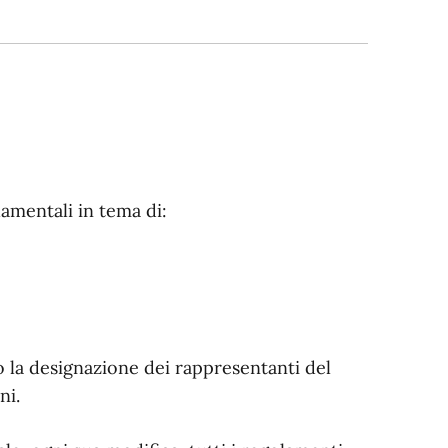
amentali in tema di:
 o la designazione dei rappresentanti del
ni.