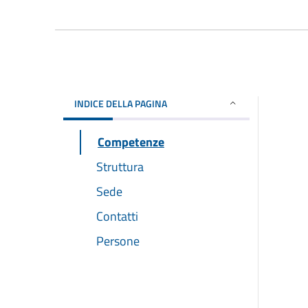
INDICE DELLA PAGINA
Competenze
Struttura
Sede
Contatti
Persone