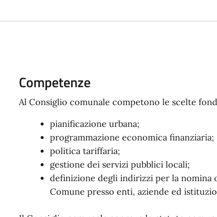
Competenze
Al Consiglio comunale competono le scelte fond
pianificazione urbana;
programmazione economica finanziaria;
politica tariffaria;
gestione dei servizi pubblici locali;
definizione degli indirizzi per la nomina
Comune presso enti, aziende ed istituzio