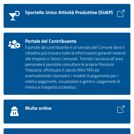
Sportello Unico Attività Produttive (SUAP)
Portale del Contribuente
Il portale del contribuente è un servizio del Comune dove il
cittadino può trovare tutte le informazioni generali relative
alle Imposte e Tasse Comunali. Tramite l’accesso all’area
personale è possibile consultare le proprie Posizioni
Tributarie, effettuare il calcolo IMU/TASI ed
eventualmente stamparsi i modelli di pagamento per i
relativi pagamenti, visualizzare e gestire i pagamenti di
mensa e trasporto scolastico.
Multe online