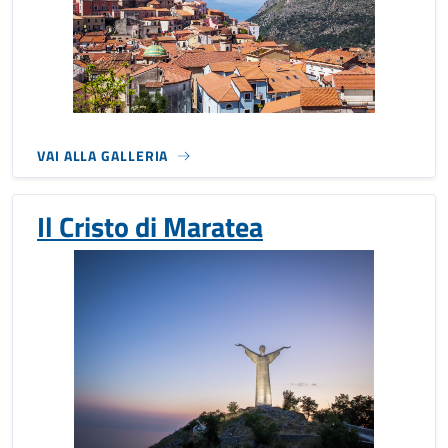
VAI ALLA GALLERIA
Il Cristo di Maratea