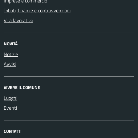
Imprese e commercio
Tributi, finanze e contravvenzioni
Vita lavorativa
NOVITÀ
Notizie
Avvisi
VIVERE IL COMUNE
Luoghi
Eventi
CONTATTI