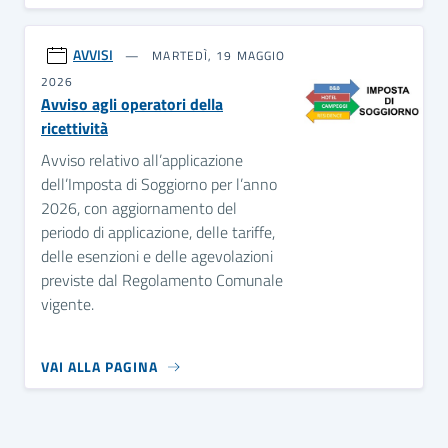
AVVISI
MARTEDÌ, 19 MAGGIO
2026
Avviso agli operatori della
ricettività
Avviso relativo all’applicazione
dell’Imposta di Soggiorno per l’anno
2026, con aggiornamento del
periodo di applicazione, delle tariffe,
delle esenzioni e delle agevolazioni
previste dal Regolamento Comunale
vigente.
VAI ALLA PAGINA