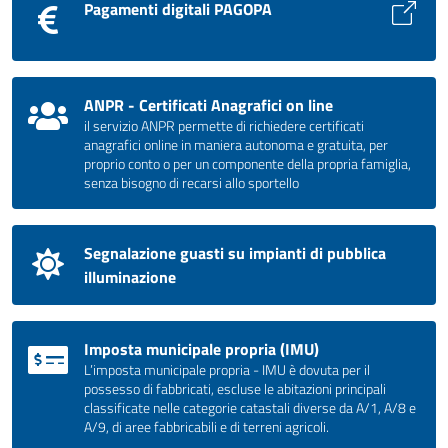
Pagamenti digitali PAGOPA
ANPR - Certificati Anagrafici on line
il servizio ANPR permette di richiedere certificati
anagrafici online in maniera autonoma e gratuita, per
proprio conto o per un componente della propria famiglia,
senza bisogno di recarsi allo sportello
Segnalazione guasti su impianti di pubblica
illuminazione
Imposta municipale propria (IMU)
L’imposta municipale propria - IMU è dovuta per il
possesso di fabbricati, escluse le abitazioni principali
classificate nelle categorie catastali diverse da A/1, A/8 e
A/9, di aree fabbricabili e di terreni agricoli.