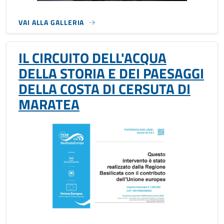
VAI ALLA GALLERIA
IL CIRCUITO DELL'ACQUA
DELLA STORIA E DEI PAESAGGI
DELLA COSTA DI CERSUTA DI
MARATEA