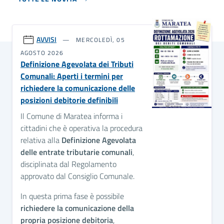
AVVISI
MERCOLEDÌ, 05
AGOSTO 2026
Definizione Agevolata dei Tributi
Comunali: Aperti i termini per
richiedere la comunicazione delle
posizioni debitorie definibili
Il Comune di Maratea informa i
cittadini che è operativa la procedura
relativa alla
Definizione Agevolata
delle entrate tributarie comunali
,
disciplinata dal Regolamento
approvato dal Consiglio Comunale.
In questa prima fase è possibile
richiedere la comunicazione della
propria posizione debitoria
,