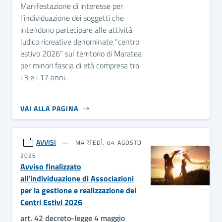
Manifestazione di interesse per
l’individuazione dei soggetti che
intendono partecipare alle attività
ludico ricreative denominate “centro
estivo 2026” sul territorio di Maratea
per minori fascia di età compresa tra
i 3 e i 17 anni.
VAI ALLA PAGINA
AVVISI
MARTEDÌ, 04 AGOSTO
2026
Avviso finalizzato
all’individuazione di Associazioni
per la gestione e realizzazione dei
Centri Estivi 2026
art. 42 decreto-legge 4 maggio