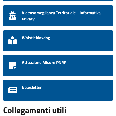
Videosorveglianza Territoriale - Informativa
Privacy
Whistleblowing
Attuazione Misure PNRR
Newsletter
Collegamenti utili