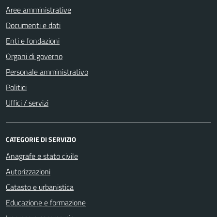
Aree amministrative
Documenti e dati
Enti e fondazioni
Organi di governo
Personale amministrativo
Politici
Uffici / servizi
CATEGORIE DI SERVIZIO
Anagrafe e stato civile
Autorizzazioni
Catasto e urbanistica
Educazione e formazione