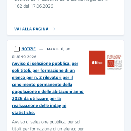
162 del 17.06.2026
VAI ALLA PAGINA
NOTIZIE
MARTEDÌ, 30
GIUGNO 2026
Avviso di selezione pubblica, per
soli titoli, per formazione di un
elenco per n. 2 rilevatori per il
censimento permanente della
popolazione e delle abitazioni anno
2026 da utilizzare per la
realizzazione delle indagini
statistiche.
Avviso di selezione pubblica, per soli
titoli, per formazione di un elenco per