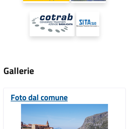
Gallerie
Foto dal comune