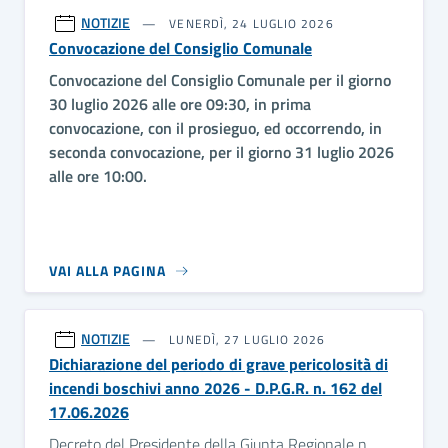
NOTIZIE
VENERDÌ, 24 LUGLIO 2026
Convocazione del Consiglio Comunale
Convocazione del Consiglio Comunale per il giorno
30 luglio 2026 alle ore 09:30, in prima
convocazione, con il prosieguo, ed occorrendo, in
seconda convocazione, per il giorno 31 luglio 2026
alle ore 10:00.
VAI ALLA PAGINA
NOTIZIE
LUNEDÌ, 27 LUGLIO 2026
Dichiarazione del periodo di grave pericolosità di
incendi boschivi anno 2026 - D.P.G.R. n. 162 del
17.06.2026
Decreto del Presidente della Giunta Regionale n.