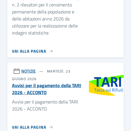
n. 2 rilevatori per il censimento
permanente della popolazione e
delle abitazioni anno 2026 da
utilizzare per la realizzazione delle
indagini statistiche.
VAI ALLA PAGINA
NOTIZIE
MARTEDÌ, 23
GIUGNO 2026
Avvisi per il pagamento della TARI
2026 - ACCONTO
Avvisi per il pagamento della TARI
2026 - ACCONTO
VAI ALLA PAGINA