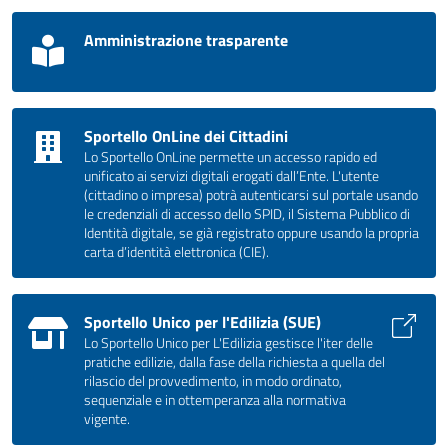
Amministrazione trasparente
Sportello OnLine dei Cittadini
Lo Sportello OnLine permette un accesso rapido ed
unificato ai servizi digitali erogati dall’Ente. L'utente
(cittadino o impresa) potrà autenticarsi sul portale usando
le credenziali di accesso dello SPID, il Sistema Pubblico di
Identità digitale, se già registrato oppure usando la propria
carta d’identità elettronica (CIE).
Sportello Unico per l'Edilizia (SUE)
Lo Sportello Unico per L'Edilizia gestisce l'iter delle
pratiche edilizie, dalla fase della richiesta a quella del
rilascio del provvedimento, in modo ordinato,
sequenziale e in ottemperanza alla normativa
vigente.