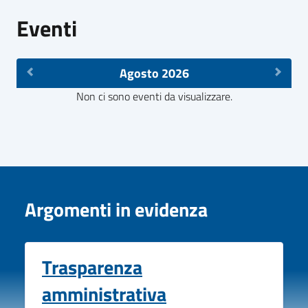
Eventi
Agosto 2026
Non ci sono eventi da visualizzare.
Argomenti in evidenza
Trasparenza
amministrativa