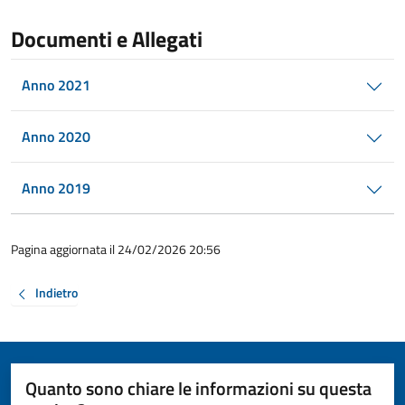
Documenti e Allegati
Anno 2021
Anno 2020
Anno 2019
Pagina aggiornata il 24/02/2026 20:56
Indietro
Quanto sono chiare le informazioni su questa