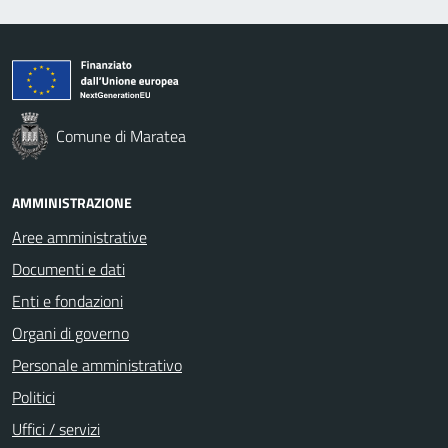
Comune di Maratea
AMMINISTRAZIONE
Aree amministrative
Documenti e dati
Enti e fondazioni
Organi di governo
Personale amministrativo
Politici
Uffici / servizi