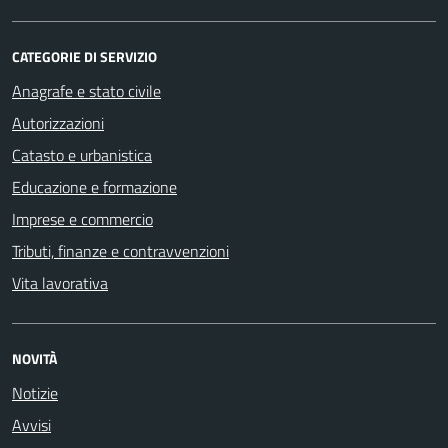
CATEGORIE DI SERVIZIO
Anagrafe e stato civile
Autorizzazioni
Catasto e urbanistica
Educazione e formazione
Imprese e commercio
Tributi, finanze e contravvenzioni
Vita lavorativa
NOVITÀ
Notizie
Avvisi