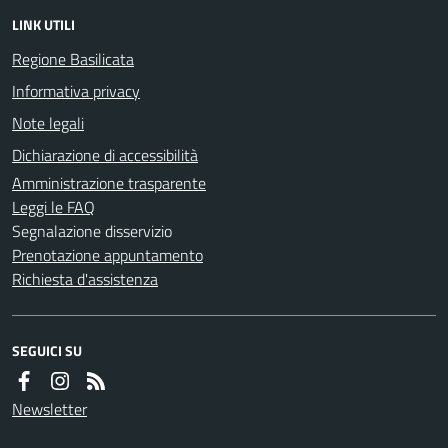
LINK UTILI
Regione Basilicata
Informativa privacy
Note legali
Dichiarazione di accessibilità
Amministrazione trasparente
Leggi le FAQ
Segnalazione disservizio
Prenotazione appuntamento
Richiesta d'assistenza
SEGUICI SU
Newsletter