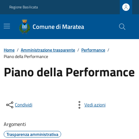
Regione Basilicata
Comune di Maratea
Home
/
Amministrazione trasparente
/
Performance
/
Piano della Performance
Piano della Performance
Condividi
Vedi azioni
Argomenti
Trasparenza amministrativa