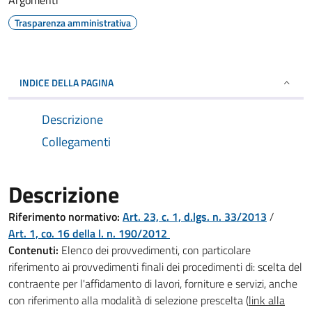
Argomenti
Trasparenza amministrativa
INDICE DELLA PAGINA
Descrizione
Collegamenti
Descrizione
Riferimento normativo:
Art. 23, c. 1, d.lgs. n. 33/2013
/
Art. 1, co. 16 della l. n. 190/2012
Contenuti:
Elenco dei provvedimenti, con particolare
riferimento ai provvedimenti finali dei procedimenti di: scelta del
contraente per l'affidamento di lavori, forniture e servizi, anche
con riferimento alla modalità di selezione prescelta (
link alla