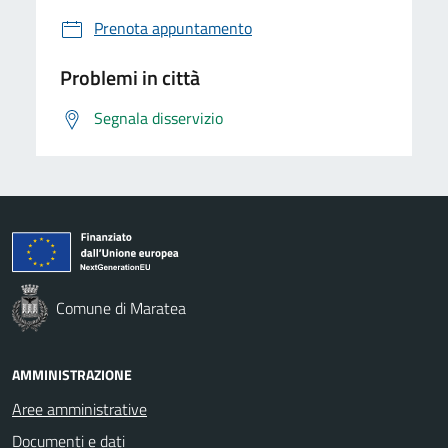
Prenota appuntamento
Problemi in città
Segnala disservizio
Comune di Maratea
AMMINISTRAZIONE
Aree amministrative
Documenti e dati