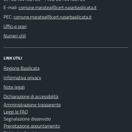
E-mail:
PEC:
Uffici e orari
Numeri utili
LINK UTILI
Regione Basilicata
Informativa privacy
Note legali
Dichiarazione di accessibilità
Amministrazione trasparente
Leggi le FAQ
Segnalazione disservizio
Prenotazione appuntamento