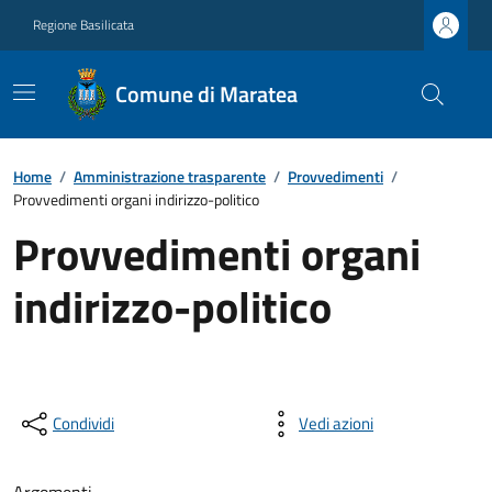
Regione Basilicata
Comune di Maratea
Home
/
Amministrazione trasparente
/
Provvedimenti
/
Provvedimenti organi indirizzo-politico
Provvedimenti organi
indirizzo-politico
Condividi
Vedi azioni