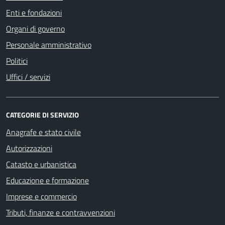
Enti e fondazioni
Organi di governo
Personale amministrativo
Politici
Uffici / servizi
CATEGORIE DI SERVIZIO
Anagrafe e stato civile
Autorizzazioni
Catasto e urbanistica
Educazione e formazione
Imprese e commercio
Tributi, finanze e contravvenzioni