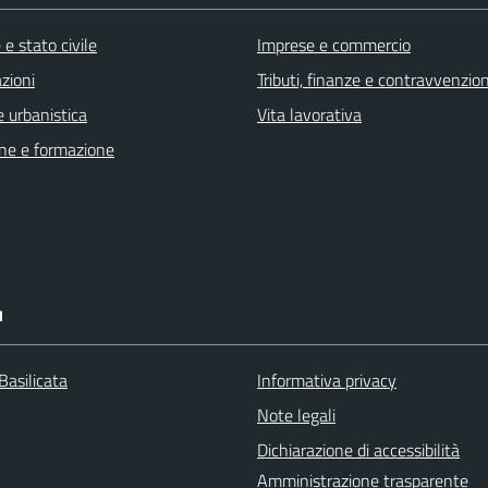
e stato civile
Imprese e commercio
zioni
Tributi, finanze e contravvenzion
 urbanistica
Vita lavorativa
ne e formazione
I
Basilicata
Informativa privacy
Note legali
Dichiarazione di accessibilità
Amministrazione trasparente