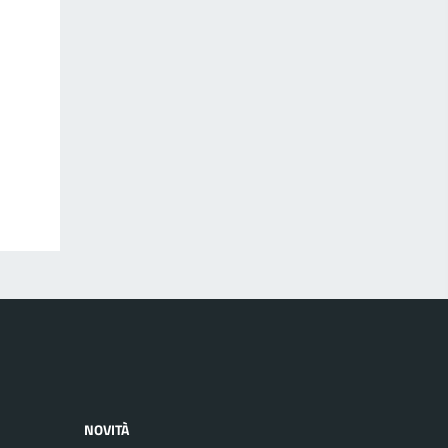
NOVITÀ