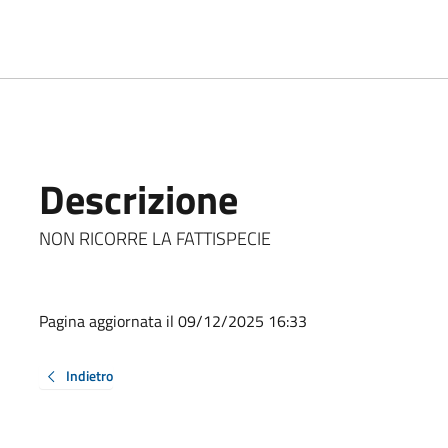
Descrizione
NON RICORRE LA FATTISPECIE
Pagina aggiornata il 09/12/2025 16:33
Indietro