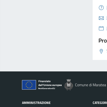
Pro
Comune di Maratea
AMMINISTRAZIONE
CATEGORI