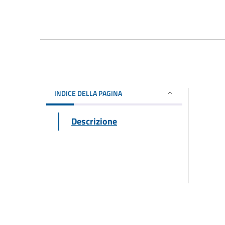
INDICE DELLA PAGINA
Descrizione