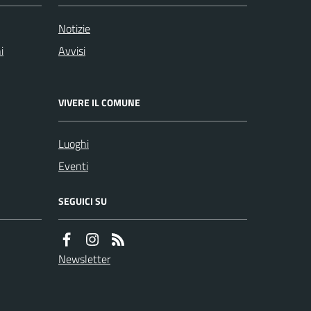
Notizie
i
Avvisi
VIVERE IL COMUNE
Luoghi
Eventi
SEGUICI SU
Newsletter