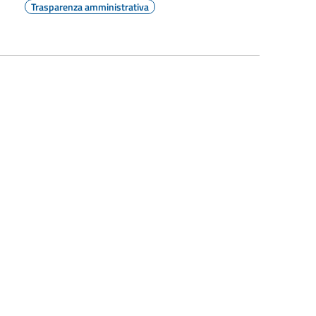
Trasparenza amministrativa