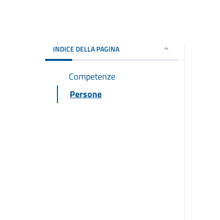
INDICE DELLA PAGINA
Competenze
Persone