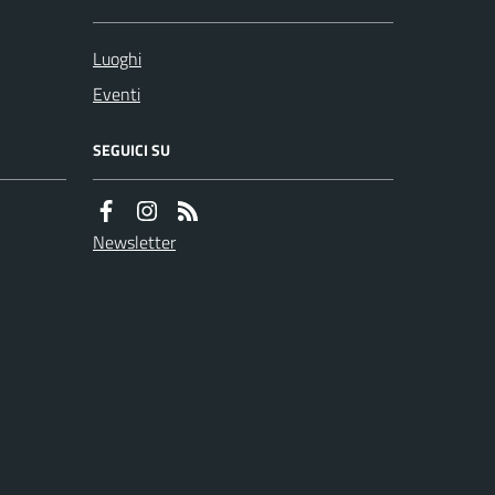
Luoghi
Eventi
SEGUICI SU
Newsletter