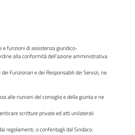
 e funzioni di assistenza giuridico-
 ordine alla conformità dell'azione amministrativa
 dei Funzionari e dei Responsabili dei Servizi, ne
za alle riunioni del consiglio e della giunta e ne
enticare scritture private ed atti unilaterali
 dai regolamenti, o conferitagli dal Sindaco.