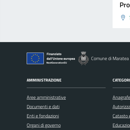
Pro
Comune di Maratea
AMMINISTRAZIONE
CATEGORI
Aree amministrative
Anagrafe 
Documenti e dati
Autorizza
Enti e fondazioni
Catasto e
Organi di governo
Educazio