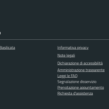
I
Basilicata
Informativa privacy
Note legali
Dichiarazione di accessibilità
Amministrazione trasparente
Leggi le FAQ
Segnalazione disservizio
Prenotazione appuntamento
Richiesta d'assistenza