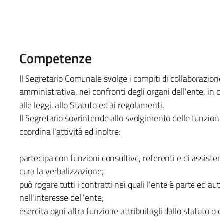
Competenze
Il Segretario Comunale svolge i compiti di collaborazione
amministrativa, nei confronti degli organi dell'ente, in
alle leggi, allo Statuto ed ai regolamenti.
Il Segretario sovrintende allo svolgimento delle funzioni
coordina l'attività ed inoltre:
partecipa con funzioni consultive, referenti e di assisten
cura la verbalizzazione;
può rogare tutti i contratti nei quali l'ente è parte ed aut
nell'interesse dell'ente;
esercita ogni altra funzione attribuitagli dallo statuto o