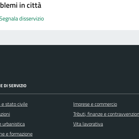
blemi in città
Segnala disservizio
E DI SERVIZIO
e stato civile
Imprese e commercio
zioni
Tributi, finanze e contravvenzion
 urbanistica
Vita lavorativa
ne e formazione