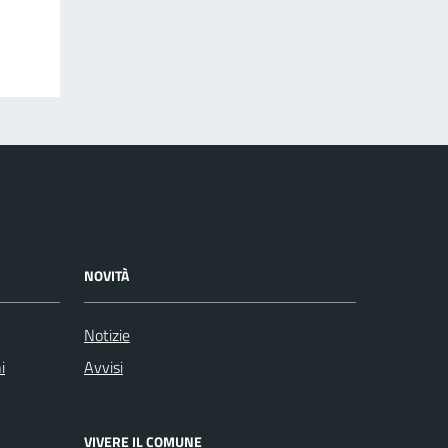
NOVITÀ
Notizie
i
Avvisi
VIVERE IL COMUNE