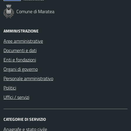
Comune di Maratea
AMMINISTRAZIONE
Aree amministrative
Documenti e dati
Enti e fondazioni
Organi di governo
Personale amministrativo
Politici
Uffici / servizi
CATEGORIE DI SERVIZIO
Anagrafe e stato civile