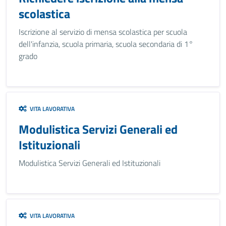
scolastica
Iscrizione al servizio di mensa scolastica per scuola
dell'infanzia, scuola primaria, scuola secondaria di 1°
grado
VITA LAVORATIVA
Modulistica Servizi Generali ed
Istituzionali
Modulistica Servizi Generali ed Istituzionali
VITA LAVORATIVA