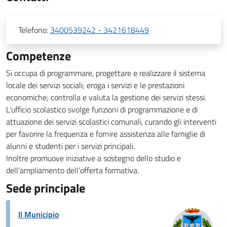
Telefono:
3400539242 - 3421618449
Competenze
Si occupa di programmare, progettare e realizzare il sistema
locale dei servizi sociali; eroga i servizi e le prestazioni
economiche; controlla e valuta la gestione dei servizi stessi.
L'ufficio scolastico svolge funzioni di programmazione e di
attuazione dei servizi scolastici comunali, curando gli interventi
per favorire la frequenza e fornire assistenza alle famiglie di
alunni e studenti per i servizi principali.
Inoltre promuove iniziative a sostegno dello studio e
dell’ampliamento dell’offerta formativa.
Sede principale
Il Municipio