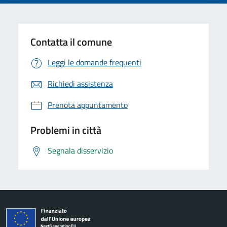
Contatta il comune
Leggi le domande frequenti
Richiedi assistenza
Prenota appuntamento
Problemi in città
Segnala disservizio