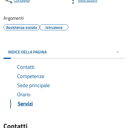
Condividi
Vedi azioni
Argomenti
Assistenza sociale
Istruzione
INDICE DELLA PAGINA
Contatti
Competenze
Sede principale
Orario
Servizi
Contatti