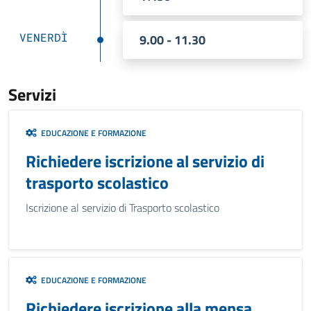
VENERDÌ
9.00 - 11.30
Servizi
EDUCAZIONE E FORMAZIONE
Richiedere iscrizione al servizio di
trasporto scolastico
Iscrizione al servizio di Trasporto scolastico
EDUCAZIONE E FORMAZIONE
Richiedere iscrizione alla mensa