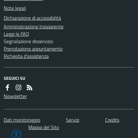
Note legali
Dichiarazione di accessibilità
Amministrazione trasparente
Leggi le FAQ
Segnalazione disservizio
Prenotazione appuntamento
Richiesta d'assistenza
SEGUICI SU
Newsletter
Dati monitoraggio
Servizi
Credits
Mappa del Sito