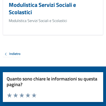
Modulistica Servizi Sociali e
Scolastici
Modulistica Servizi Sociali e Scolastici
Indietro
Quanto sono chiare le informazioni su questa
pagina?
Valuta da 1 a 5 stelle la pagina
Valuta 1 stelle su 5
Valuta 2 stelle su 5
Valuta 3 stelle su 5
Valuta 4 stelle su 5
Valuta 5 stelle su 5