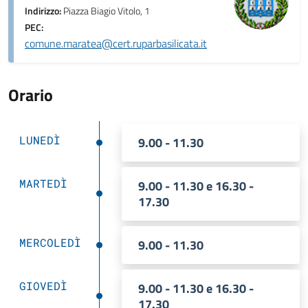
Indirizzo:
Piazza Biagio Vitolo, 1
PEC:
comune.maratea@cert.ruparbasilicata.it
Orario
LUNEDÌ
9.00 - 11.30
MARTEDÌ
9.00 - 11.30 e 16.30 -
17.30
MERCOLEDÌ
9.00 - 11.30
GIOVEDÌ
9.00 - 11.30 e 16.30 -
17.30