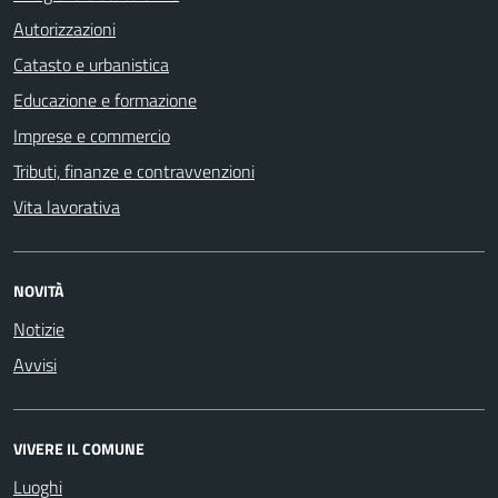
Autorizzazioni
Catasto e urbanistica
Educazione e formazione
Imprese e commercio
Tributi, finanze e contravvenzioni
Vita lavorativa
NOVITÀ
Notizie
Avvisi
VIVERE IL COMUNE
Luoghi